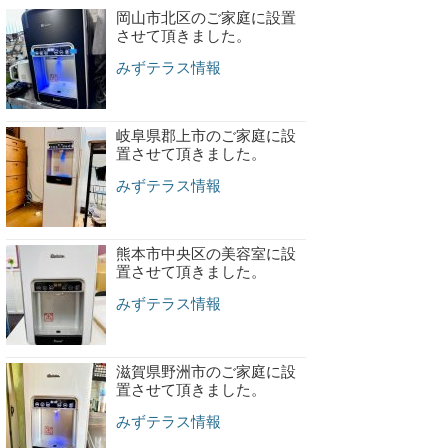
岡山市北区のご家庭に設置
させて頂きました。
みずテラス情報
岐阜県郡上市のご家庭に設
置させて頂きました。
みずテラス情報
熊本市中央区の美容室に設
置させて頂きました。
みずテラス情報
滋賀県野洲市のご家庭に設
置させて頂きました。
みずテラス情報