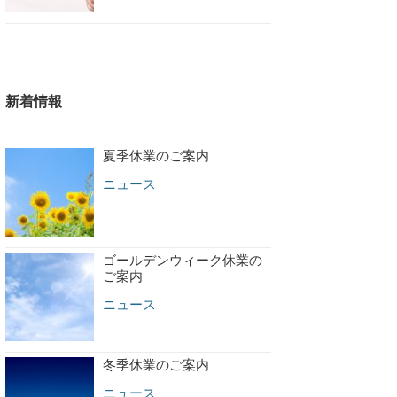
新着情報
夏季休業のご案内
ニュース
ゴールデンウィーク休業の
ご案内
ニュース
冬季休業のご案内
ニュース