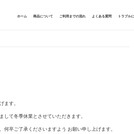
ホーム
商品について
ご利用までの流れ
よくある質問
トラブル
げます。
まして冬季休業とさせていただきます。
、何卒ご了承くださいますよう お願い申し上げます。