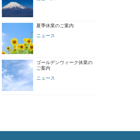
夏季休業のご案内
ニュース
ゴールデンウィーク休業の
ご案内
ニュース