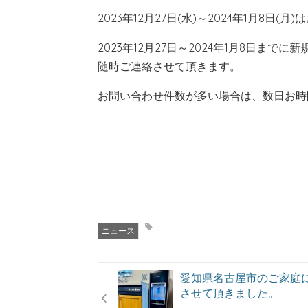
2023年12月27日(水)～2024年1月8日
2023年12月27日～2024年1月8日まで
随時ご連絡させて頂きます。
お問い合わせ件数が多い場合は、数日お時
ニュース
愛知県名古屋市のご家庭
させて頂きました。