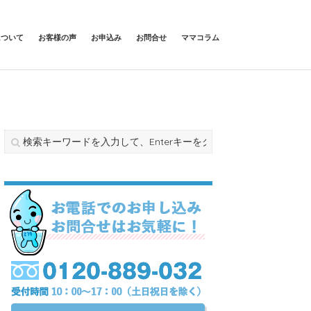
について
お客様の声
お申込み
お問合せ
ママコラム