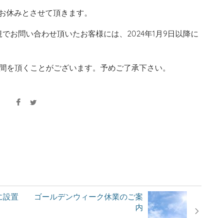
(月)はお休みとさせて頂きます。
に新規でお問い合わせ頂いたお客様には、2024年1月9日以降に
間を頂くことがございます。予めご了承下さい。
に設置
ゴールデンウィーク休業のご案
内