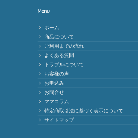
Menu
ホーム
商品について
ご利用までの流れ
よくある質問
トラブルについて
お客様の声
お申込み
お問合せ
ママコラム
特定商取引法に基づく表示について
サイトマップ