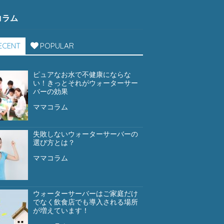
コラム
ECENT
POPULAR
ピュアなお水で不健康にならな
い！きっとそれがウォーターサー
バーの効果
ママコラム
失敗しないウォーターサーバーの
選び方とは？
ママコラム
ウォーターサーバーはご家庭だけ
でなく飲食店でも導入される場所
が増えています！