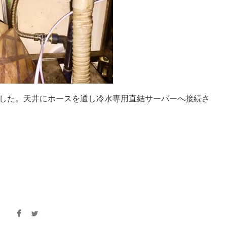
した。天井にホースを通し冷水専用直結サーバーへ接続さ