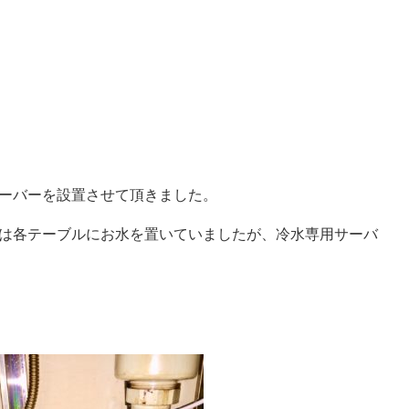
ーバーを設置させて頂きました。
は各テーブルにお水を置いていましたが、冷水専用サーバ