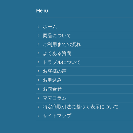
Menu
ホーム
商品について
ご利用までの流れ
よくある質問
トラブルについて
お客様の声
お申込み
お問合せ
ママコラム
特定商取引法に基づく表示について
サイトマップ