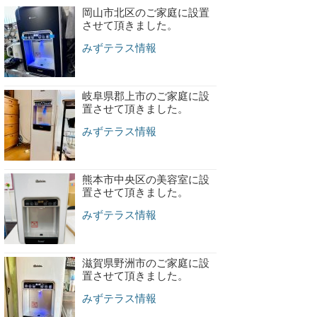
岡山市北区のご家庭に設置
させて頂きました。
みずテラス情報
岐阜県郡上市のご家庭に設
置させて頂きました。
みずテラス情報
熊本市中央区の美容室に設
置させて頂きました。
みずテラス情報
滋賀県野洲市のご家庭に設
置させて頂きました。
みずテラス情報