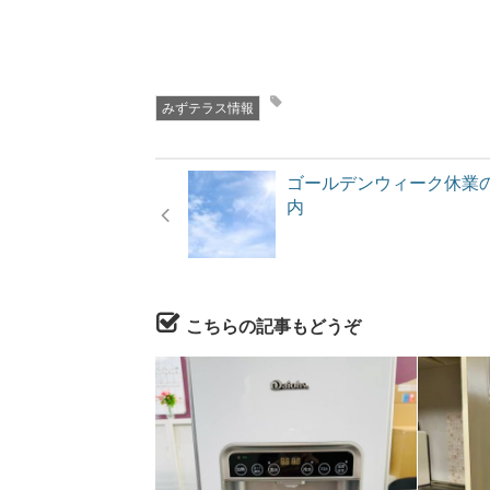
みずテラス情報
ゴールデンウィーク休業
内
こちらの記事もどうぞ