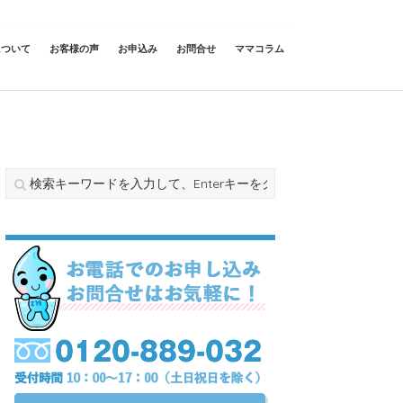
について
お客様の声
お申込み
お問合せ
ママコラム