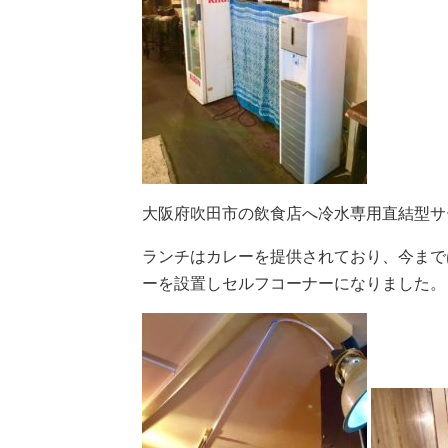
大阪府吹田市の飲食店へ冷水専用直結型サ
ランチはカレーを提供されており、今まで
ーを設置しセルフコーナーになりました。