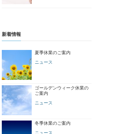
新着情報
夏季休業のご案内
ニュース
ゴールデンウィーク休業の
ご案内
ニュース
冬季休業のご案内
ニュース