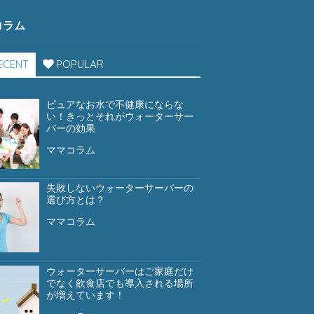
コラム
ECENT
POPULAR
ピュアなお水で不健康にならな
い！きっとそれがウォーターサー
バーの効果
ママコラム
失敗しないウォーターサーバーの
選び方とは？
ママコラム
ウォーターサーバーはご家庭だけ
でなく飲食店でも導入される場所
が増えています！