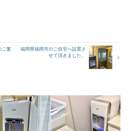
のご案
福岡県福岡市のご自宅へ設置さ
せて頂きました。