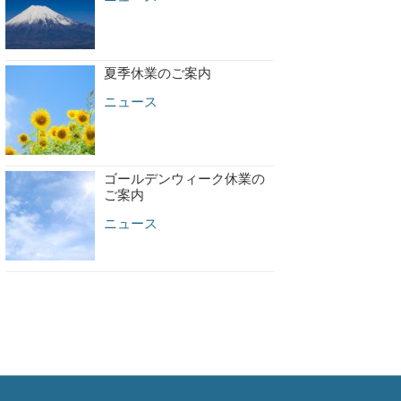
夏季休業のご案内
ニュース
ゴールデンウィーク休業の
ご案内
ニュース