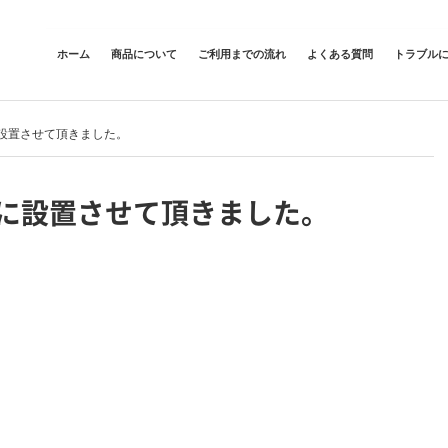
ホーム
商品について
ご利用までの流れ
よくある質問
トラブル
設置させて頂きました。
に設置させて頂きました。