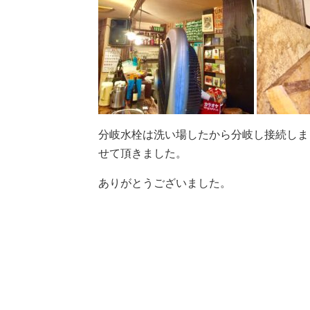
分岐水栓は洗い場したから分岐し接続しま
せて頂きました。
ありがとうございました。