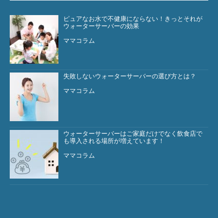
ピュアなお水で不健康にならない！きっとそれが
ウォーターサーバーの効果
ママコラム
失敗しないウォーターサーバーの選び方とは？
ママコラム
ウォーターサーバーはご家庭だけでなく飲食店で
も導入される場所が増えています！
ママコラム