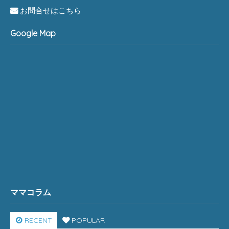
お問合せはこちら
Google Map
ママコラム
RECENT
POPULAR