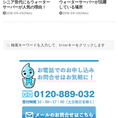
シニア世代にもウォーター
ウォーターサーバーが活躍
サーバーが人気の理由！
している場所
2018-09-03(Mon)
2018-09-03(Mon)