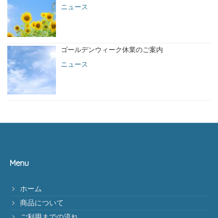
ニュース
ゴールデンウィーク休業のご案内
ニュース
Menu
ホーム
商品について
ご利用までの流れ