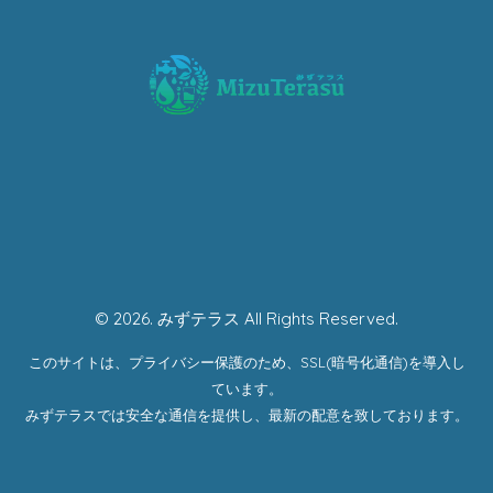
© 2026. みずテラス All Rights Reserved.
このサイトは、プライバシー保護のため、SSL(暗号化通信)を導入し
ています。
みずテラスでは安全な通信を提供し、最新の配意を致しております。