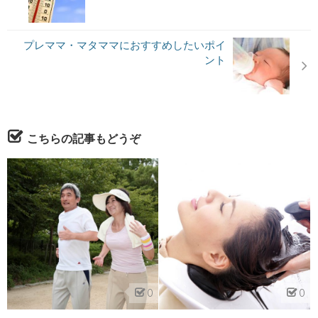
プレママ・マタママにおすすめしたいポイ
ント
こちらの記事もどうぞ
0
0