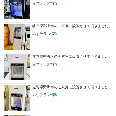
みずテラス情報
岐阜県郡上市のご家庭に設置させて頂きました。
みずテラス情報
熊本市中央区の美容室に設置させて頂きました。
みずテラス情報
滋賀県野洲市のご家庭に設置させて頂きました。
みずテラス情報