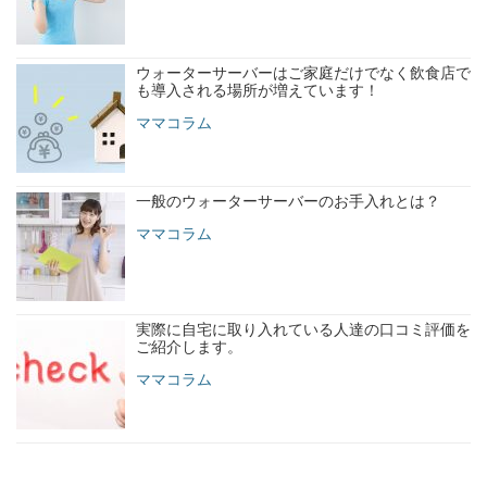
ウォーターサーバーはご家庭だけでなく飲食店で
も導入される場所が増えています！
ママコラム
一般のウォーターサーバーのお手入れとは？
ママコラム
実際に自宅に取り入れている人達の口コミ評価を
ご紹介します。
ママコラム