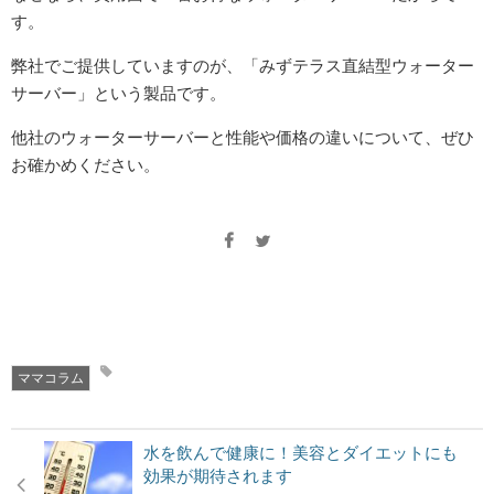
す。
弊社でご提供していますのが、「みずテラス直結型ウォーター
サーバー」という製品です。
他社のウォーターサーバーと性能や価格の違いについて、ぜひ
お確かめください。
ママコラム
水を飲んで健康に！美容とダイエットにも
効果が期待されます