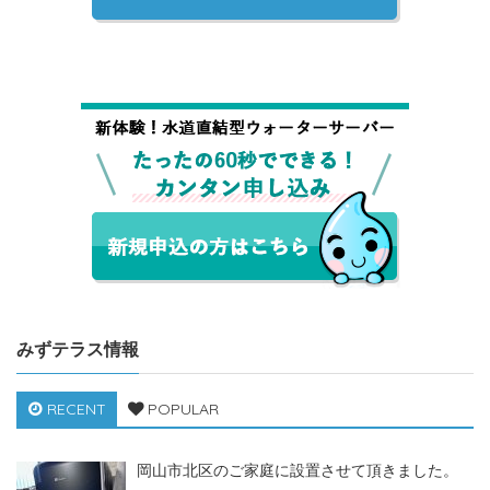
みずテラス情報
RECENT
POPULAR
岡山市北区のご家庭に設置させて頂きました。