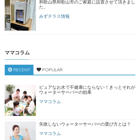
和歌山県和歌山市のご家庭に設置させて頂きまし
た。
みずテラス情報
ママコラム
RECENT
POPULAR
ピュアなお水で不健康にならない！きっとそれが
ウォーターサーバーの効果
ママコラム
失敗しないウォーターサーバーの選び方とは？
ママコラム