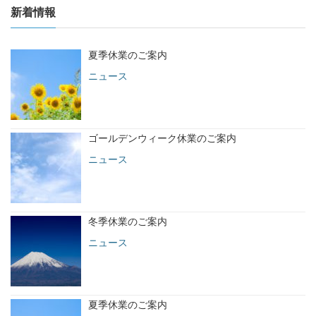
新着情報
夏季休業のご案内
ニュース
ゴールデンウィーク休業のご案内
ニュース
冬季休業のご案内
ニュース
夏季休業のご案内