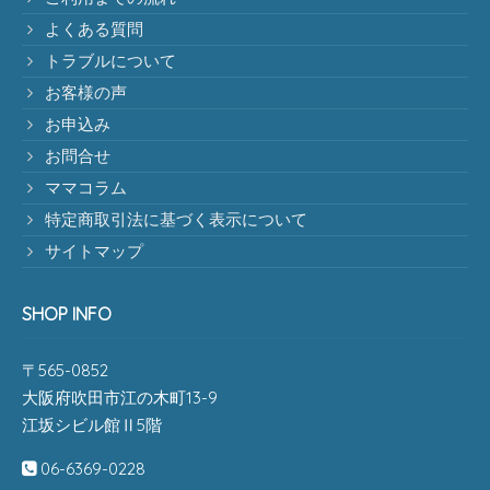
よくある質問
トラブルについて
お客様の声
お申込み
お問合せ
ママコラム
特定商取引法に基づく表示について
サイトマップ
SHOP INFO
〒565-0852
大阪府吹田市江の木町13-9
江坂シビル館Ⅱ5階
06-6369-0228