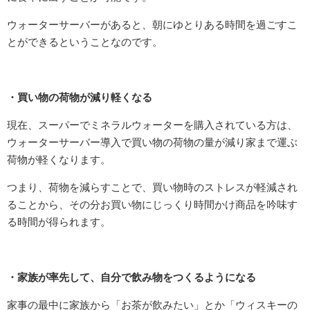
ウォーターサーバーがあると、朝にゆとりある時間を過ごすこ
とができるということなのです。
・買い物の荷物が減り軽くなる
現在、スーパーでミネラルウォーターを購入されている方は、
ウォーターサーバー導入で買い物の荷物の量が減り家まで運ぶ
荷物が軽くなります。
つまり、荷物を減らすことで、買い物時のストレスが軽減され
ることから、その分お買い物にじっくり時間かけ商品を吟味す
る時間が得られます。
・家族が率先して、自分で飲み物をつくるようになる
家事の最中に家族から「お茶が飲みたい」とか「ウィスキーの